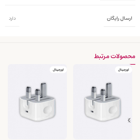
ارسال رایگان
دارد
محصولات مرتبط
اورجینال
اورجینال