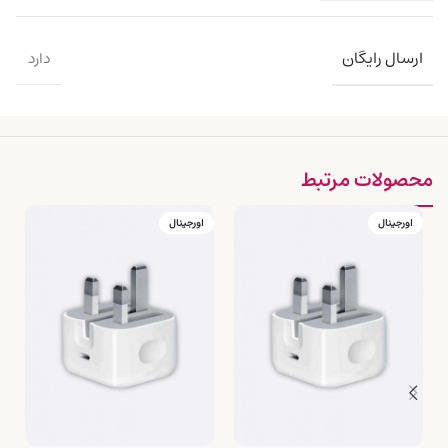
ارسال رایگان
دارد
محصولات مرتبط
اورجینال
اورجینال